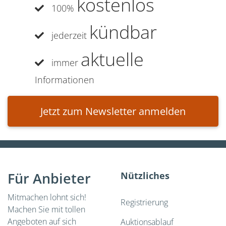
kostenlos
100%
kündbar
jederzeit
aktuelle
immer
Informationen
Jetzt zum Newsletter anmelden
Für Anbieter
Nützliches
Mitmachen lohnt sich!
Registrierung
Machen Sie mit tollen
Angeboten auf sich
Auktionsablauf