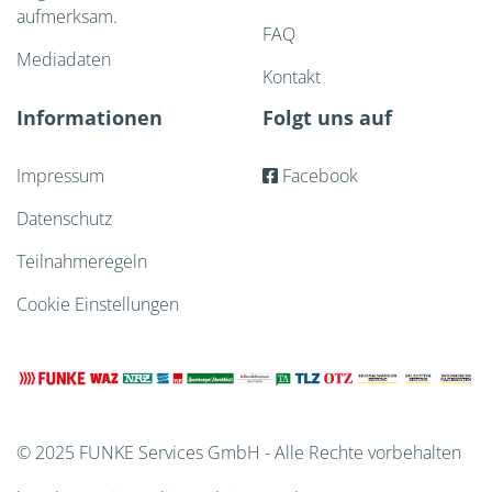
aufmerksam.
FAQ
Mediadaten
Kontakt
Informationen
Folgt uns auf
Impressum
Facebook
Datenschutz
Teilnahmeregeln
Cookie Einstellungen
© 2025 FUNKE Services GmbH - Alle Rechte vorbehalten