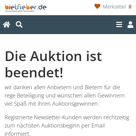
Merkzettel
0
(current)
Die Auktion ist
beendet!
wir danken allen Anbietern und Bietern für die
rege Beteiligung und wünschen allen Gewinnern
viel Spaß mit ihren Auktionsgewinnen.
Registrierte Newsletter-Kunden werden rechtzeitig
zum nächsten Auktionsbeginn per Email
informiert.