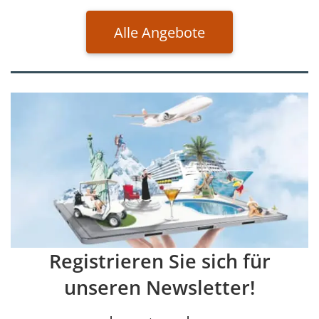
Alle Angebote
Registrieren Sie sich für
unseren Newsletter!