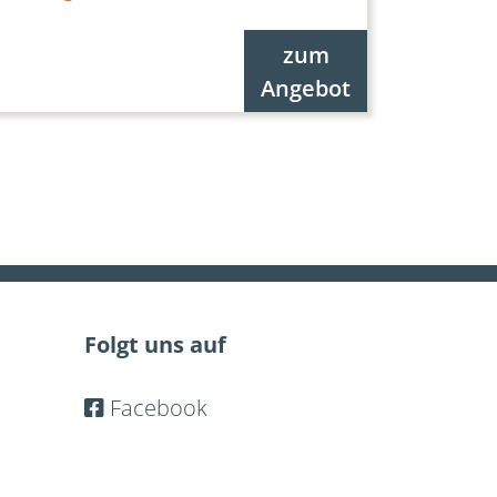
zum
Angebot
Folgt uns auf
Facebook