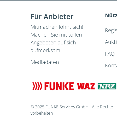
Für Anbieter
Nütz
Mitmachen lohnt sich!
Regi
Machen Sie mit tollen
Aukt
Angeboten auf sich
aufmerksam.
FAQ
Mediadaten
Kont
© 2025 FUNKE Services GmbH - Alle Rechte
vorbehalten