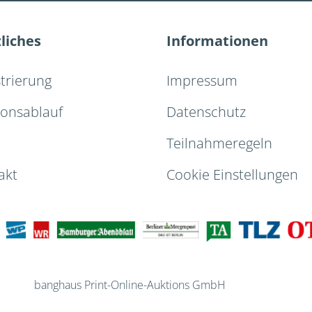
liches
Informationen
strierung
Impressum
ionsablauf
Datenschutz
Teilnahmeregeln
akt
Cookie Einstellungen
banghaus Print-Online-Auktions GmbH