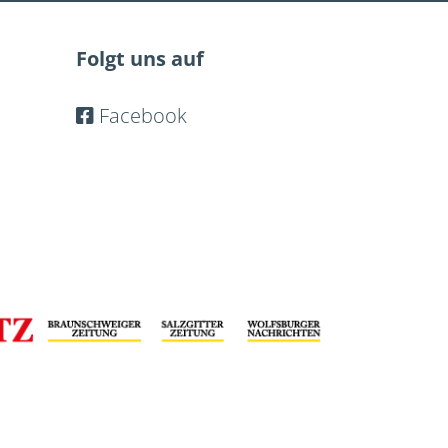
Folgt uns auf
Facebook