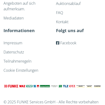
Angeboten auf sich
Auktionsablauf
aufmerksam.
FAQ
Mediadaten
Kontakt
Informationen
Folgt uns auf
Impressum
Facebook
Datenschutz
Teilnahmeregeln
Cookie Einstellungen
© 2025 FUNKE Services GmbH - Alle Rechte vorbehalten