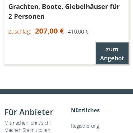
Grachten, Boote, Giebelhäuser für
2 Personen
207,00 €
Zuschlag:
410,00 €
zum
Angebot
Für Anbieter
Nützliches
Mitmachen lohnt sich!
Registrierung
Machen Sie mit tollen