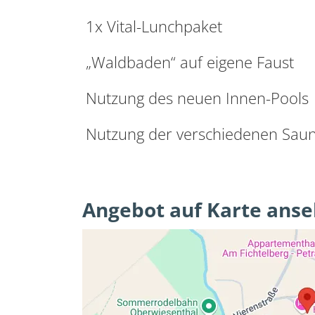
1x Vital-Lunchpaket
„Waldbaden“ auf eigene Faust
Nutzung des neuen Innen-Pools
Nutzung der verschiedenen Sau
Angebot auf Karte ans