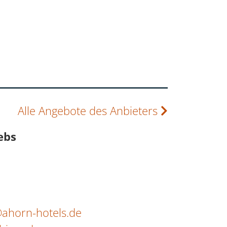
Alle Angebote des Anbieters
ebs
@ahorn-hotels.de