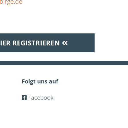
birge.de
IER REGISTRIEREN
Folgt uns auf
Facebook