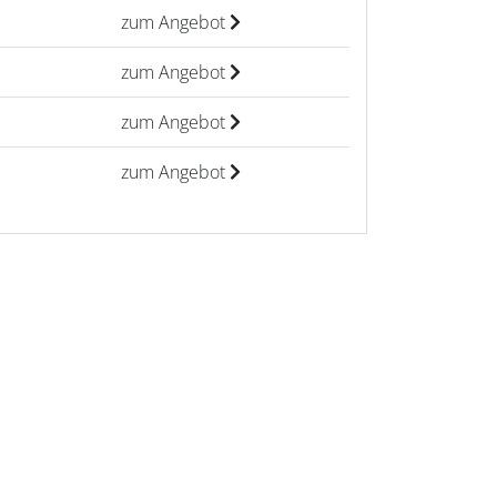
zum Angebot
zum Angebot
zum Angebot
zum Angebot