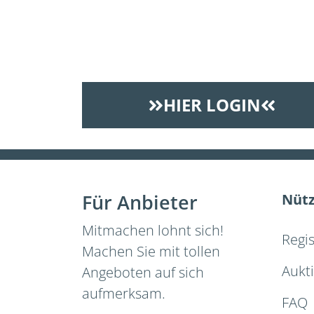
HIER LOGIN
Für Anbieter
Nütz
Mitmachen lohnt sich!
Regi
Machen Sie mit tollen
Aukt
Angeboten auf sich
aufmerksam.
FAQ