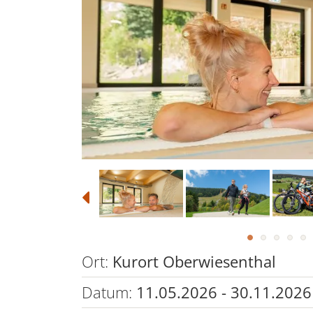
Ort:
Kurort Oberwiesenthal
Datum:
11.05.2026 - 30.11.2026