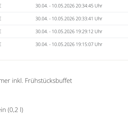
€
30.04. - 10.05.2026 20:34:45 Uhr
€
30.04. - 10.05.2026 20:33:41 Uhr
€
30.04. - 10.05.2026 19:29:12 Uhr
€
30.04. - 10.05.2026 19:15:07 Uhr
er inkl. Frühstücksbuffet
n (0,2 l)