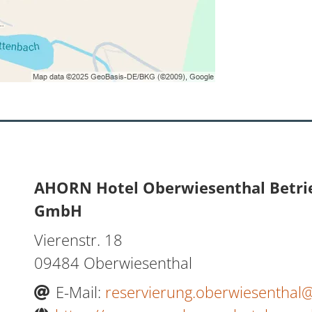
AHORN Hotel Oberwiesenthal Betri
GmbH
Vierenstr. 18
09484 Oberwiesenthal
E-Mail:
reservierung.oberwiesenthal