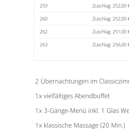
259
Zuschlag: 252,00 
260
Zuschlag: 252,00 
262
Zuschlag: 251,00 
263
Zuschlag: 256,00 
2 Übernachtungen im Classiczimm
1x vielfältiges Abendbuffet
1x 3-Gänge-Menü inkl. 1 Glas Wei
1x klassische Massage (20 Min.)