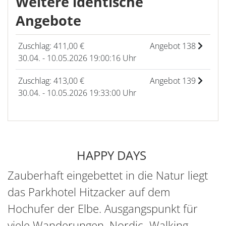
Weitere identische
Angebote
Zuschlag: 411,00 €
Angebot 138
30.04. - 10.05.2026 19:00:16 Uhr
Zuschlag: 413,00 €
Angebot 139
30.04. - 10.05.2026 19:33:00 Uhr
HAPPY DAYS
Zauberhaft eingebettet in die Natur liegt
das Parkhotel Hitzacker auf dem
Hochufer der Elbe. Ausgangspunkt für
viele Wanderungen, Nordic- Walking-