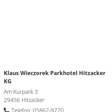
Klaus Wieczorek Parkhotel Hitzacker
KG
Am Kurpark 3
29456 Hitzacker
Telefon: 05862-9770