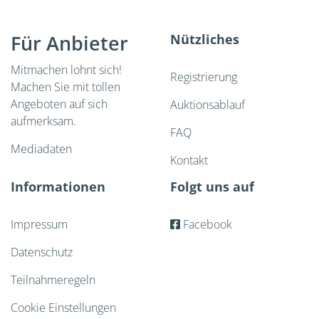
Für Anbieter
Nützliches
Mitmachen lohnt sich!
Registrierung
Machen Sie mit tollen
Angeboten auf sich
Auktionsablauf
aufmerksam.
FAQ
Mediadaten
Kontakt
Informationen
Folgt uns auf
Impressum
Facebook
Datenschutz
Teilnahmeregeln
Cookie Einstellungen