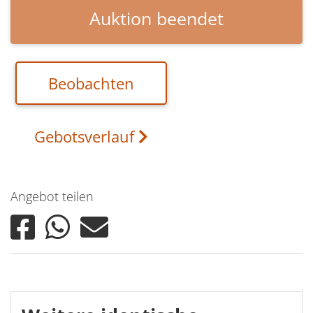
Auktion beendet
Beobachten
Gebotsverlauf
Angebot teilen