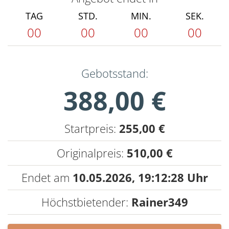
TAG
STD.
MIN.
SEK.
00
00
00
00
Gebotsstand:
388,00 €
Startpreis:
255,00 €
Originalpreis:
510,00 €
Endet am
10.05.2026,
19:12:28 Uhr
Höchstbietender:
Rainer349