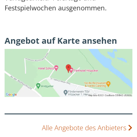
Festspielwochen ausgenommen.
Angebot auf Karte ansehen
Alle Angebote des Anbieters