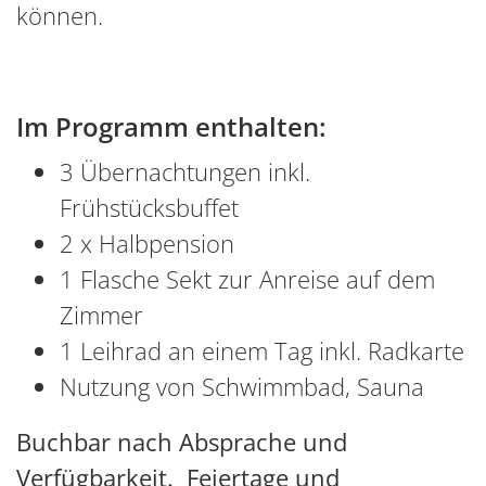
können.
Im Programm enthalten:
3 Übernachtungen inkl.
Frühstücksbuffet
2 x Halbpension
1 Flasche Sekt zur Anreise auf dem
Zimmer
1 Leihrad an einem Tag inkl. Radkarte
Nutzung von Schwimmbad, Sauna
Buchbar nach Absprache und
Verfügbarkeit. Feiertage und