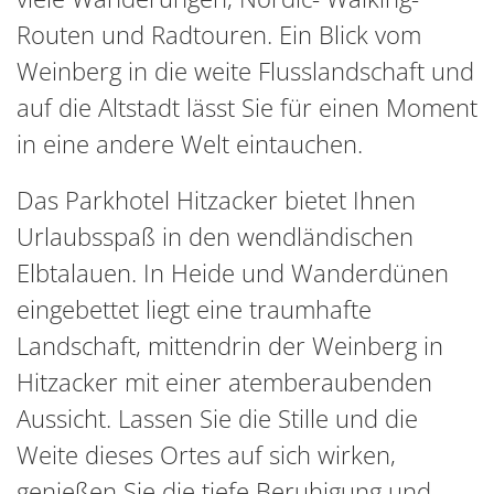
Routen und Radtouren. Ein Blick vom
Weinberg in die weite Flusslandschaft und
auf die Altstadt lässt Sie für einen Moment
in eine andere Welt eintauchen.
Das Parkhotel Hitzacker bietet Ihnen
Urlaubsspaß in den wendländischen
Elbtalauen. In Heide und Wanderdünen
eingebettet liegt eine traumhafte
Landschaft, mittendrin der Weinberg in
Hitzacker mit einer atemberaubenden
Aussicht. Lassen Sie die Stille und die
Weite dieses Ortes auf sich wirken,
genießen Sie die tiefe Beruhigung und