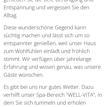
Entspannung und vergessen Sie den
Alltag.
Diese wunderschöne Gegend kann
süchtig machen und lässt sich um so
entspannter genießen, weil unser Haus
zum Wohlfühlen einlädt und fröhlich
stimmt. Wir verfügen über jahrelange
Erfahrung und wissen genau, was unsere
Gäste wünschen.
Es gibt bei uns nur gutes Wetter. Dazu
verhilft unser Spa-Bereich "WELL-VITA", in
dem Sie sich tummeln und erholen