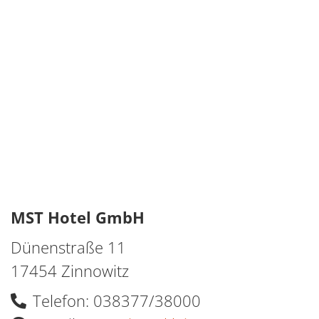
MST Hotel GmbH
Dünenstraße 11
17454 Zinnowitz
Telefon: 038377/38000