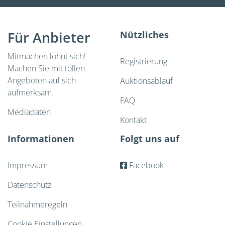
Für Anbieter
Nützliches
Mitmachen lohnt sich!
Registrierung
Machen Sie mit tollen
Angeboten auf sich
Auktionsablauf
aufmerksam.
FAQ
Mediadaten
Kontakt
Informationen
Folgt uns auf
Impressum
Facebook
Datenschutz
Teilnahmeregeln
Cookie Einstellungen