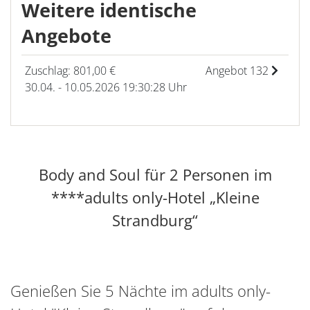
Weitere identische
Angebote
Zuschlag: 801,00 €
Angebot 132
30.04. - 10.05.2026 19:30:28 Uhr
Body and Soul für 2 Personen im
****adults only-Hotel „Kleine
Strandburg“
Genießen Sie 5 Nächte im adults only-