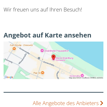
Wir freuen uns auf Ihren Besuch!
Angebot auf Karte ansehen
Alle Angebote des Anbieters