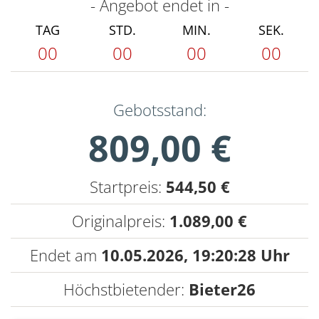
- Angebot endet in -
TAG
STD.
MIN.
SEK.
00
00
00
00
Gebotsstand:
809,00 €
Startpreis:
544,50 €
Originalpreis:
1.089,00 €
Endet am
10.05.2026,
19:20:28 Uhr
Höchstbietender:
Bieter26