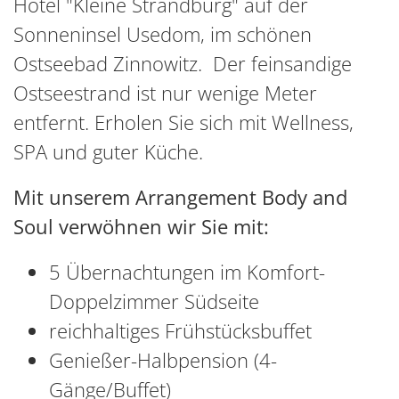
Hotel "Kleine Strandburg" auf der
Sonneninsel Usedom, im schönen
Ostseebad Zinnowitz. Der feinsandige
Ostseestrand ist nur wenige Meter
entfernt. Erholen Sie sich mit Wellness,
SPA und guter Küche.
Mit unserem Arrangement Body and
Soul verwöhnen wir Sie mit:
5 Übernachtungen im Komfort-
Doppelzimmer Südseite
reichhaltiges Frühstücksbuffet
Genießer-Halbpension (4-
Gänge/Buffet)