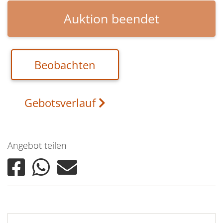
Auktion beendet
Beobachten
Gebotsverlauf
Angebot teilen