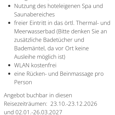
Nutzung des hoteleigenen Spa und
Saunabereiches
freier Eintritt in das örtl. Thermal- und
Meerwasserbad
(Bitte denken Sie an
zusätzliche Badetücher und
Bademäntel, da vor Ort keine
Ausleihe möglich ist)
WLAN kostenfrei
eine Rücken- und Beinmassage pro
Person
Angebot buchbar in diesen
Reisezeiträumen: 23.10.-23.12.2026
und 02.01.-26.03.2027