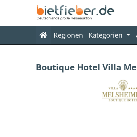
(current)
Regionen
Kategorien
Boutique Hotel Villa M