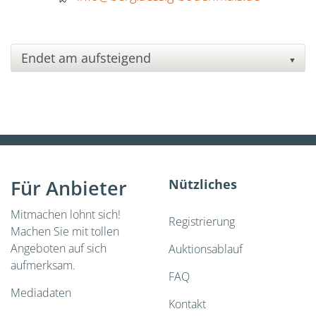
▼
Für Anbieter
Nützliches
Mitmachen lohnt sich!
Registrierung
Machen Sie mit tollen
Angeboten auf sich
Auktionsablauf
aufmerksam.
FAQ
Mediadaten
Kontakt