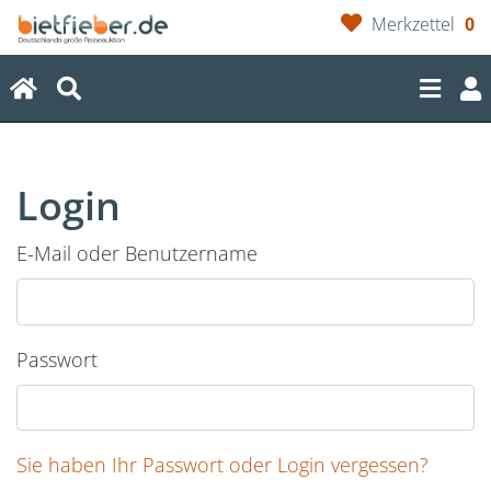
Merkzettel
0
(current)
Login
E-Mail oder Benutzername
Passwort
Sie haben Ihr Passwort oder Login vergessen?