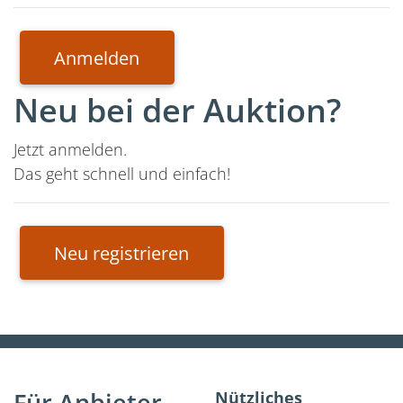
Anmelden
Neu bei der Auktion?
Jetzt anmelden.
Das geht schnell und einfach!
Neu registrieren
Für Anbieter
Nützliches