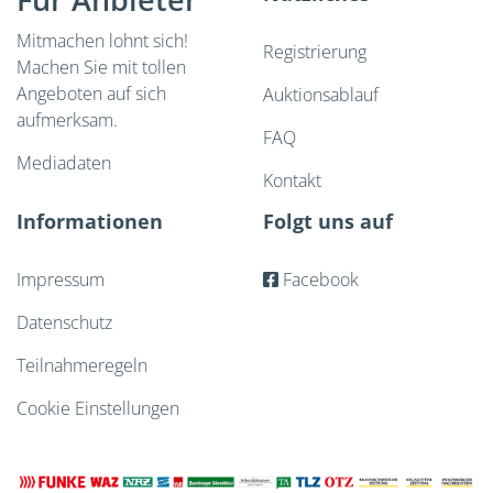
Mitmachen lohnt sich!
Registrierung
Machen Sie mit tollen
Angeboten auf sich
Auktionsablauf
aufmerksam.
FAQ
Mediadaten
Kontakt
Informationen
Folgt uns auf
Impressum
Facebook
Datenschutz
Teilnahmeregeln
Cookie Einstellungen