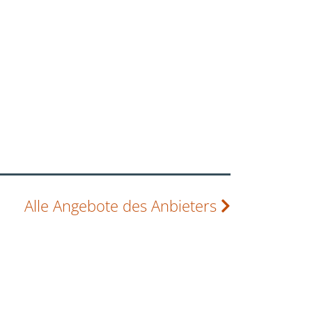
Alle Angebote des Anbieters