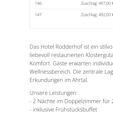
146
Zuschlag: 497,00 
147
Zuschlag: 492,00 
Das Hotel Rodderhof ist ein stilvo
liebevoll restaurierten Klosterg
Komfort. Gäste erwarten individu
Wellnessbereich. Die zentrale L
Erkundungen im Ahrtal.
Unsere Leistungen:
- 2 Nächte im Doppelzimmer für
- inklusive Frühstücksbuffet