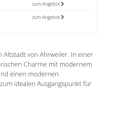
zum Angebot
zum Angebot
 Altstadt von Ahrweiler. In einer
istorischen Charme mit modernem
k und einen modernen
 zum idealen Ausgangspunkt für