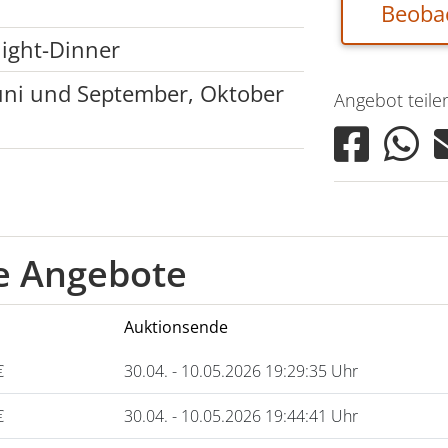
Beoba
light-Dinner
 Juni und September, Oktober
Angebot teile
he Angebote
Auktionsende
€
30.04. - 10.05.2026 19:29:35 Uhr
€
30.04. - 10.05.2026 19:44:41 Uhr