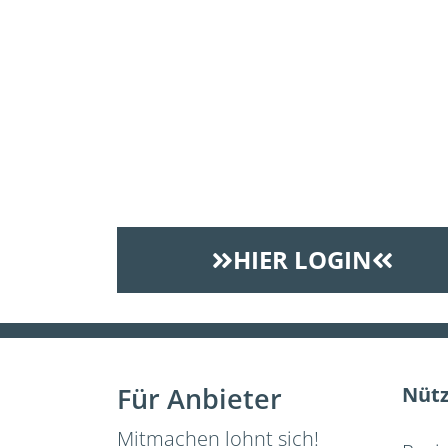
HIER LOGIN
Für Anbieter
Nütz
Mitmachen lohnt sich!