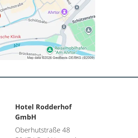
Hotel Rodderhof
GmbH
Oberhutstraße 48