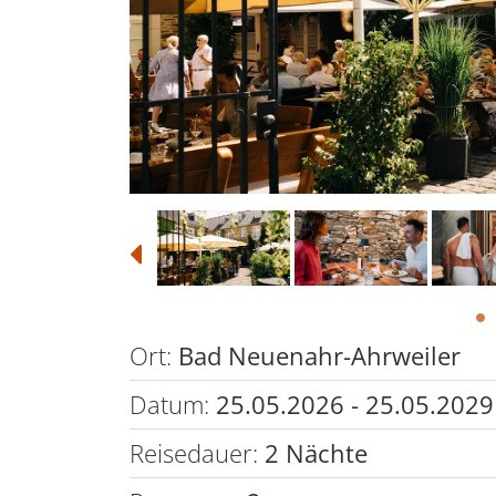
Ort:
Bad Neuenahr-Ahrweiler
Datum:
25.05.2026 - 25.05.2029
Reisedauer:
2 Nächte