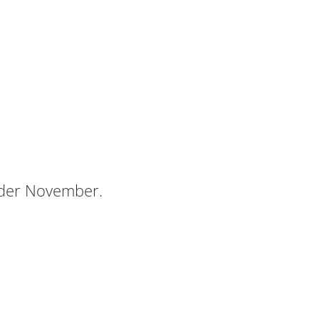
 oder November.