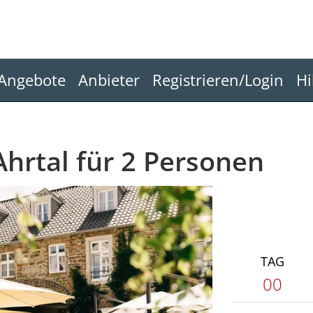
Angebote
Anbieter
Registrieren/Login
Hi
hrtal für 2 Personen
TAG
00