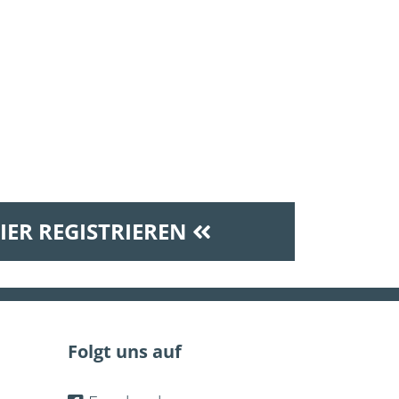
IER REGISTRIEREN
Folgt uns auf