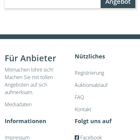
Angebot
Für Anbieter
Nützliches
Mitmachen lohnt sich!
Registrierung
Machen Sie mit tollen
Angeboten auf sich
Auktionsablauf
aufmerksam.
FAQ
Mediadaten
Kontakt
Informationen
Folgt uns auf
Impressum
Facebook